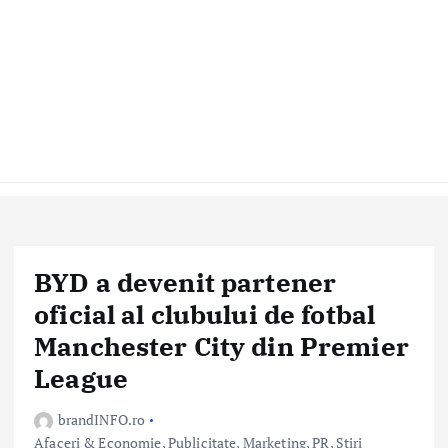
BYD a devenit partener
oficial al clubului de fotbal
Manchester City din Premier
League
brandINFO.ro
Afaceri & Economie
,
Publicitate, Marketing, PR
,
Stiri