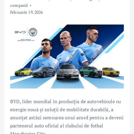
companii
februarie 19, 2026
BYD, lider mondial în producția de autovehicule cu
energie nouă și soluții de mobilitate durabilă, a
anunțat astăzi semnarea unui acord pentru a deveni
partenerul auto oficial al clubului de fotbal
Manchester City.