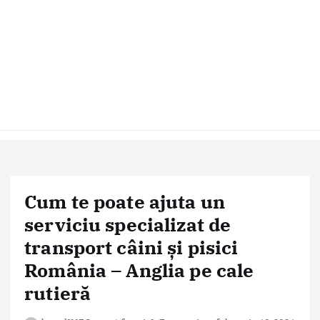
Cum te poate ajuta un
serviciu specializat de
transport câini și pisici
România – Anglia pe cale
rutieră