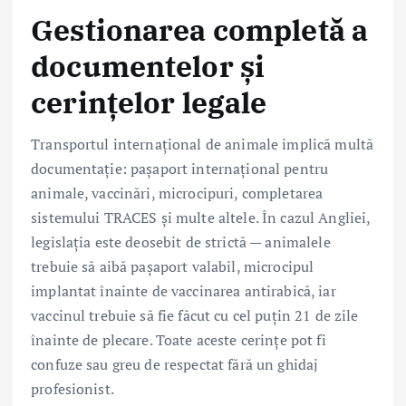
Gestionarea completă a
documentelor și
cerințelor legale
Transportul internațional de animale implică multă
documentație: pașaport internațional pentru
animale, vaccinări, microcipuri, completarea
sistemului TRACES și multe altele. În cazul Angliei,
legislația este deosebit de strictă — animalele
trebuie să aibă pașaport valabil, microcipul
implantat înainte de vaccinarea antirabică, iar
vaccinul trebuie să fie făcut cu cel puțin 21 de zile
înainte de plecare. Toate aceste cerințe pot fi
confuze sau greu de respectat fără un ghidaj
profesionist.