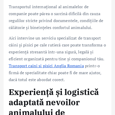
Transportul internațional al animalelor de
companie poate părea o sarcină dificilă din cauza
regulilor stricte privind documentele, condițiile de
călătorie și bineînțeles confortul animalului.
Aici intervine un serviciu specializat de transport
câini și pisici pe cale rutieră care poate transforma o
experiență stresantă într-una sigură, legală și
eficient organizată pentru tine și companionul tău.
Transport caini si pisici Anglia Romania
printr-o
firmă de specialitate chiar poate fi de mare ajutor,
dacă totul este abordat corect.
Experiență și logistică
adaptată nevoilor
animalului de