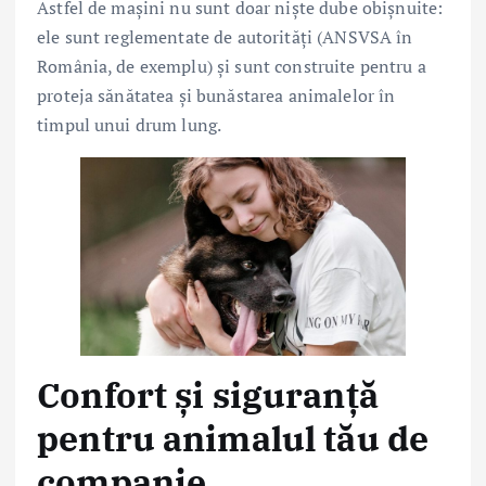
Astfel de mașini nu sunt doar niște dube obișnuite:
ele sunt reglementate de autorități (ANSVSA în
România, de exemplu) și sunt construite pentru a
proteja sănătatea și bunăstarea animalelor în
timpul unui drum lung.
Confort și siguranță
pentru animalul tău de
companie