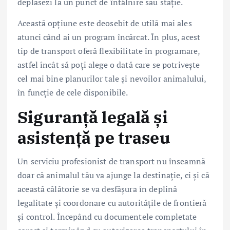
deplasezi la un punct de întâlnire sau stație.
Această opțiune este deosebit de utilă mai ales
atunci când ai un program încărcat. În plus, acest
tip de transport oferă flexibilitate în programare,
astfel încât să poți alege o dată care se potrivește
cel mai bine planurilor tale și nevoilor animalului,
în funcție de cele disponibile.
Siguranță legală și
asistență pe traseu
Un serviciu profesionist de transport nu înseamnă
doar că animalul tău va ajunge la destinație, ci și că
această călătorie se va desfășura în deplină
legalitate și coordonare cu autoritățile de frontieră
și control. Începând cu documentele completate