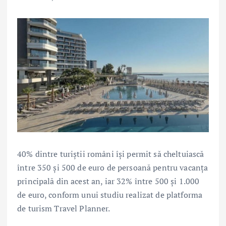
40% dintre turiștii români își permit să cheltuiască
între 350 și 500 de euro de persoană pentru vacanța
principală din acest an, iar 32% între 500 și 1.000
de euro, conform unui studiu realizat de platforma
de turism Travel Planner.