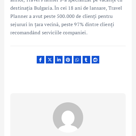
destinația Bulgaria. În cei 18 ani de lansare, Travel
Planner a avut peste 500.000 de clienți pentru
sejururi în țara vecină, peste 97% dintre clienți
recomandând serviciile companiei.