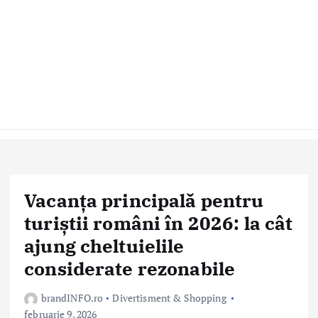
Vacanța principală pentru
turiștii români în 2026: la cât
ajung cheltuielile
considerate rezonabile
brandINFO.ro
Divertisment & Shopping
februarie 9, 2026