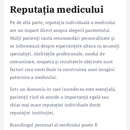
Reputația medicului
Pe de altă parte, reputația individuală a medicului
are un impact direct asupra alegerii pacientului.
Mulți pacienți caută recomandări personalizate și
se informează despre experiențele altora cu anumiți
specialiști. Abilitățile profesionale, modul de
comunicare, empatia și rezultatele obținute sunt
factori care contribuie la construirea unei imagini
puternice a medicului.
Într-un domeniu în care încrederea este esențială,
pacienții tind să acorde o importanță egală sau
chiar mai mare reputației individuale decât
reputației instituției.
Brandingul personal al medicului poate fi