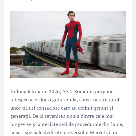
În luna februarie 2026, AXN România propune
telespectatorilor o grilă solidă, construită în jurul
unor titluri consacrate care au definit genuri și
generații. De la revenirea unuia dintre cele mai
longevive și apreciate seriale procedurale din lume,
la seri speciale dedicate universului Marvel și un