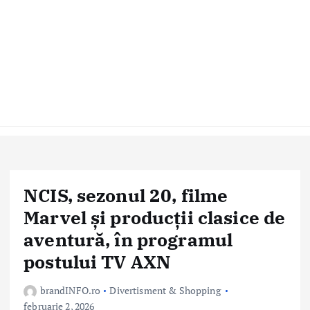
NCIS, sezonul 20, filme
Marvel și producții clasice de
aventură, în programul
postului TV AXN
brandINFO.ro
Divertisment & Shopping
februarie 2, 2026