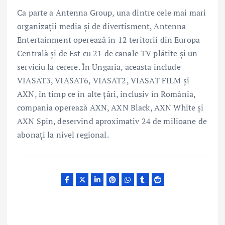
Ca parte a Antenna Group, una dintre cele mai mari
organizații media și de divertisment, Antenna
Entertainment operează în 12 teritorii din Europa
Centrală și de Est cu 21 de canale TV plătite și un
serviciu la cerere. În Ungaria, aceasta include
VIASAT3, VIASAT6, VIASAT2, VIASAT FILM și
AXN, în timp ce în alte țări, inclusiv în România,
compania operează AXN, AXN Black, AXN White și
AXN Spin, deservind aproximativ 24 de milioane de
abonați la nivel regional.