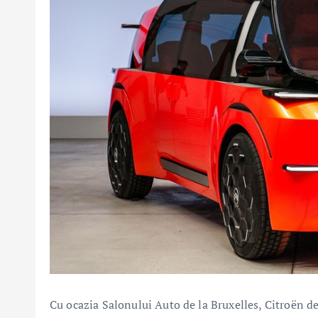
Cu ocazia Salonului Auto de la Bruxelles, Citroën de