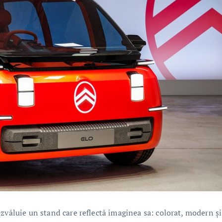
zvăluie un stand care reflectă imaginea sa: colorat, modern și