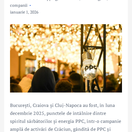
companii
ianuarie 1, 2026
București, Craiova și Cluj-Napoca au fost, în luna
decembrie 2025, punctele de întâlnire dintre
spiritul sărbătorilor și energia PPC, într-o campanie
amplă de activări de Crăciun, gândită de PPC și