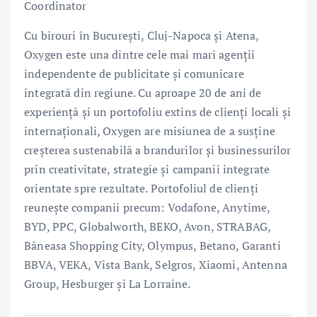
Coordinator
Cu birouri în București, Cluj-Napoca și Atena,
Oxygen este una dintre cele mai mari agenții
independente de publicitate și comunicare
integrată din regiune. Cu aproape 20 de ani de
experiență și un portofoliu extins de clienți locali și
internaționali, Oxygen are misiunea de a susține
creșterea sustenabilă a brandurilor și businessurilor
prin creativitate, strategie și campanii integrate
orientate spre rezultate. Portofoliul de clienți
reunește companii precum: Vodafone, Anytime,
BYD, PPC, Globalworth, BEKO, Avon, STRABAG,
Băneasa Shopping City, Olympus, Betano, Garanti
BBVA, VEKA, Vista Bank, Selgros, Xiaomi, Antenna
Group, Hesburger și La Lorraine.