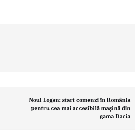
Noul Logan: start comenzi în România
pentru cea mai accesibilă mașină din
gama Dacia