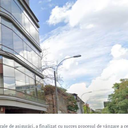
ocale de asigurări, a finalizat cu succes procesul de vânzare a c