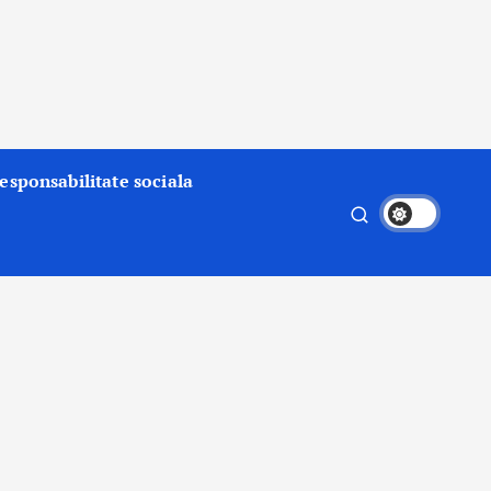
esponsabilitate sociala