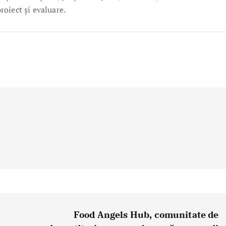
proiect și evaluare.
Food Angels Hub, comunitate de