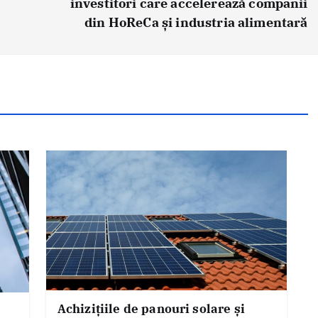
investitori care accelerează companii
din HoReCa și industria alimentară
Achizițiile de panouri solare și