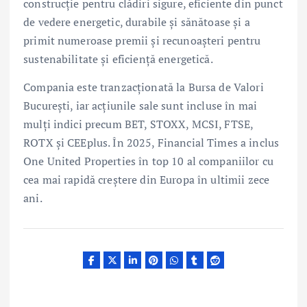
construcție pentru clădiri sigure, eficiente din punct
de vedere energetic, durabile și sănătoase și a
primit numeroase premii și recunoașteri pentru
sustenabilitate și eficiență energetică.
Compania este tranzacționată la Bursa de Valori
București, iar acțiunile sale sunt incluse în mai
mulți indici precum BET, STOXX, MCSI, FTSE,
ROTX și CEEplus. În 2025, Financial Times a inclus
One United Properties în top 10 al companiilor cu
cea mai rapidă creștere din Europa în ultimii zece
ani.