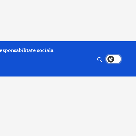
esponsabilitate sociala