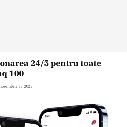
ionarea 24/5 pentru toate
aq 100
noiembrie 17, 2025