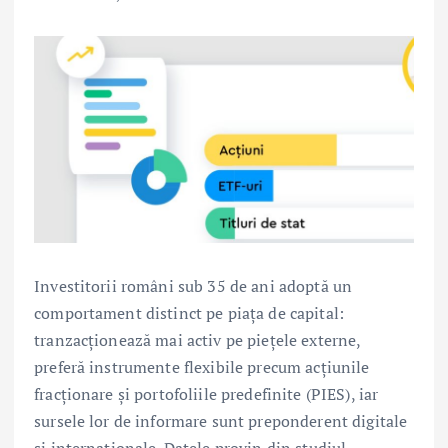
Investitorii români sub 35 de ani adoptă un
comportament distinct pe piața de capital:
tranzacționează mai activ pe piețele externe,
preferă instrumente flexibile precum acțiunile
fracționare și portofoliile predefinite (PIES), iar
sursele lor de informare sunt preponderent digitale