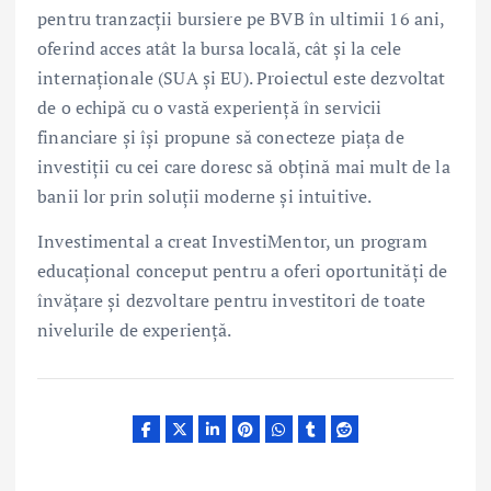
pentru tranzacții bursiere pe BVB în ultimii 16 ani,
oferind acces atât la bursa locală, cât și la cele
internaționale (SUA și EU). Proiectul este dezvoltat
de o echipă cu o vastă experiență în servicii
financiare și își propune să conecteze piața de
investiții cu cei care doresc să obțină mai mult de la
banii lor prin soluții moderne și intuitive.
Investimental a creat InvestiMentor, un program
educațional conceput pentru a oferi oportunități de
învățare și dezvoltare pentru investitori de toate
nivelurile de experiență.