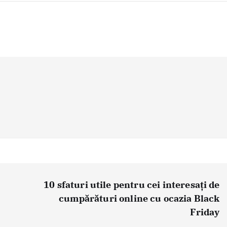
10 sfaturi utile pentru cei interesați de
cumpărături online cu ocazia Black
Friday