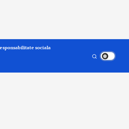
esponsabilitate sociala