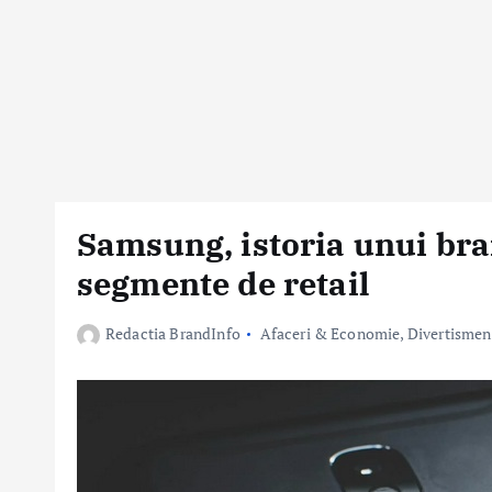
Samsung, istoria unui bra
segmente de retail
Redactia BrandInfo
Afaceri & Economie
,
Divertismen