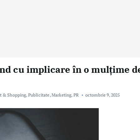
nd cu implicare în o mulțime d
t & Shopping
,
Publicitate, Marketing, PR
octombrie 9, 2025