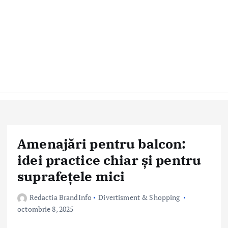
Amenajări pentru balcon:
idei practice chiar și pentru
suprafețele mici
Redactia BrandInfo
Divertisment & Shopping
octombrie 8, 2025