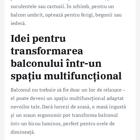
suculentele sau cactusii. În schimb, pentru un
balcon umbrit, optează pentru ferigi, begonii sau
iederă.
Idei pentru
transformarea
balconului într-un
spațiu multifuncțional
Balconul nu trebuie să fie doar un loc de relaxare –
el poate deveni un spațiu multifuncțional adaptat
nevoilor tale. Dacă lucrezi de acasă, o masă îngustă
și un scaun ergonomic pot transforma balconul
într-un birou luminos, perfect pentru orele de
dimineață.