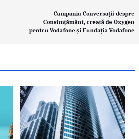
Campania Conversații despre
Consimțământ, creată de Oxygen
pentru Vodafone și Fundația Vodafone