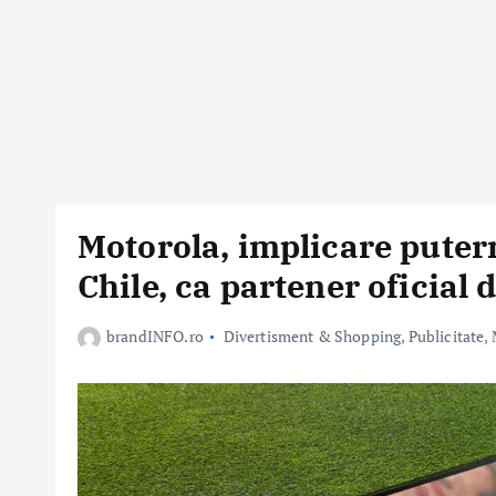
Motorola, implicare puter
Chile, ca partener oficial
brandINFO.ro
Divertisment & Shopping
,
Publicitate,