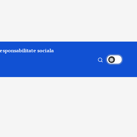
esponsabilitate sociala