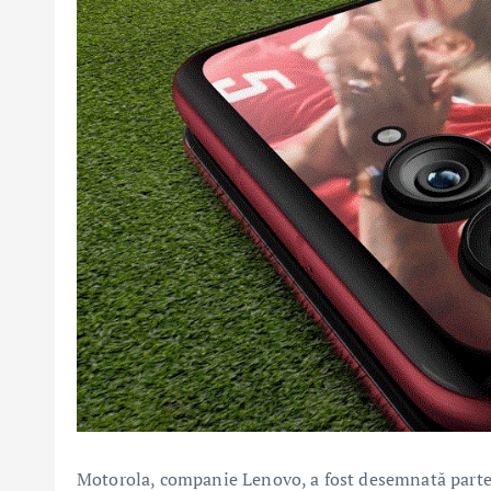
Motorola, companie Lenovo, a fost desemnată parte