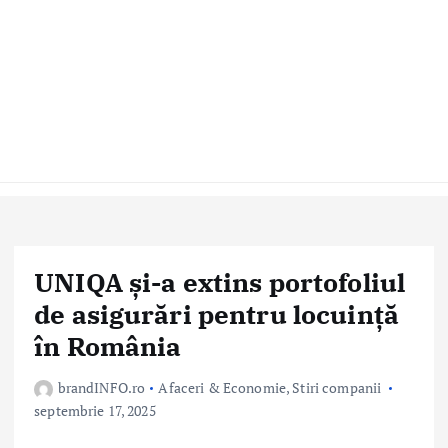
UNIQA și-a extins portofoliul
de asigurări pentru locuință
în România
brandINFO.ro
Afaceri & Economie
,
Stiri companii
septembrie 17, 2025