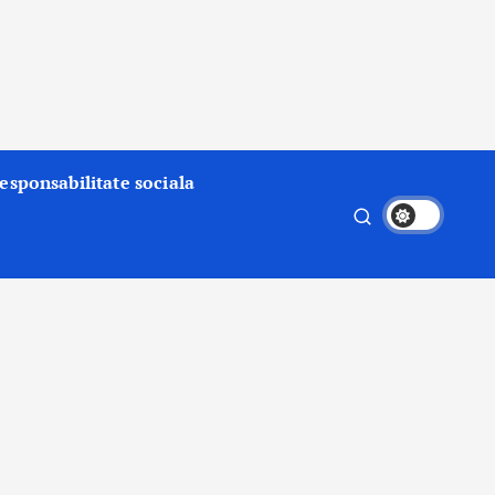
esponsabilitate sociala