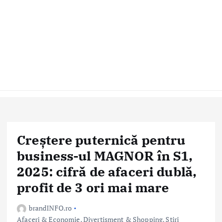
Creștere puternică pentru
business-ul MAGNOR în S1,
2025: cifră de afaceri dublă,
profit de 3 ori mai mare
brandINFO.ro
Afaceri & Economie
,
Divertisment & Shopping
,
Stiri