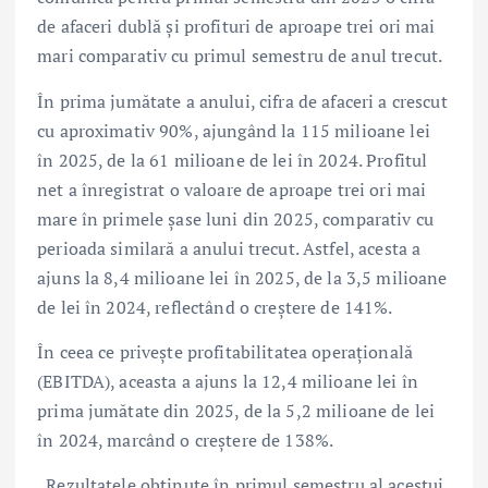
de afaceri dublă și profituri de aproape trei ori mai
mari comparativ cu primul semestru de anul trecut.
În prima jumătate a anului, cifra de afaceri a crescut
cu aproximativ 90%, ajungând la 115 milioane lei
în 2025, de la 61 milioane de lei în 2024. Profitul
net a înregistrat o valoare de aproape trei ori mai
mare în primele șase luni din 2025, comparativ cu
perioada similară a anului trecut. Astfel, acesta a
ajuns la 8,4 milioane lei în 2025, de la 3,5 milioane
de lei în 2024, reflectând o creștere de 141%.
În ceea ce privește profitabilitatea operațională
(EBITDA), aceasta a ajuns la 12,4 milioane lei în
prima jumătate din 2025, de la 5,2 milioane de lei
în 2024, marcând o creștere de 138%.
„Rezultatele obținute în primul semestru al acestui