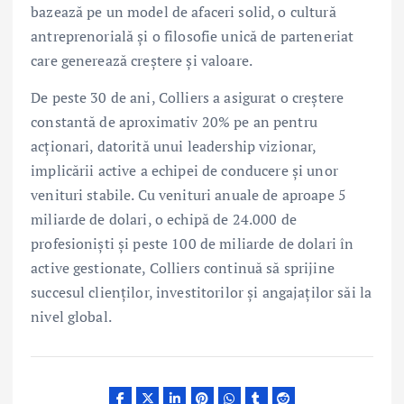
bazează pe un model de afaceri solid, o cultură
antreprenorială și o filosofie unică de parteneriat
care generează creștere și valoare.
De peste 30 de ani, Colliers a asigurat o creștere
constantă de aproximativ 20% pe an pentru
acționari, datorită unui leadership vizionar,
implicării active a echipei de conducere și unor
venituri stabile. Cu venituri anuale de aproape 5
miliarde de dolari, o echipă de 24.000 de
profesioniști și peste 100 de miliarde de dolari în
active gestionate, Colliers continuă să sprijine
succesul clienților, investitorilor și angajaților săi la
nivel global.