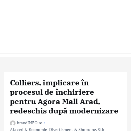
Colliers, implicare în
procesul de închiriere
pentru Agora Mall Arad,
redeschis după modernizare
brandINFO.ro
Afaceri & Economie
,
Divertisment & Shopping
,
Stiri