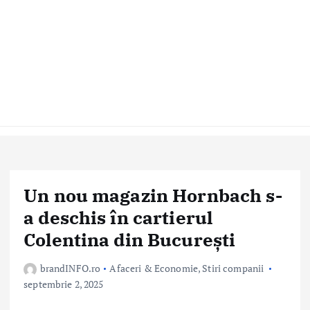
Un nou magazin Hornbach s-
a deschis în cartierul
Colentina din București
brandINFO.ro
Afaceri & Economie
,
Stiri companii
septembrie 2, 2025