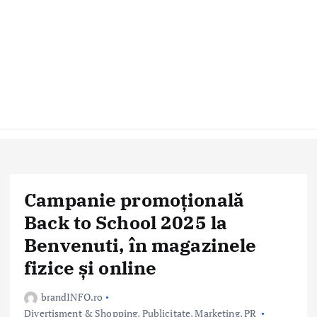
Campanie promoțională
Back to School 2025 la
Benvenuti, în magazinele
fizice și online
brandINFO.ro
Divertisment & Shopping
,
Publicitate, Marketing, PR