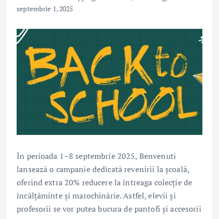
septembrie 1, 2025
În perioada 1–8 septembrie 2025, Benvenuti
lansează o campanie dedicată revenirii la școală,
oferind extra 20% reducere la întreaga colecție de
încălțăminte și marochinărie. Astfel, elevii și
profesorii se vor putea bucura de pantofi și accesorii