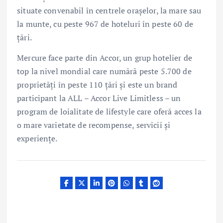
situate convenabil în centrele orașelor, la mare sau
la munte, cu peste 967 de hoteluri în peste 60 de
țări.
Mercure face parte din Accor, un grup hotelier de
top la nivel mondial care numără peste 5.700 de
proprietăți în peste 110 țări și este un brand
participant la ALL – Accor Live Limitless – un
program de loialitate de lifestyle care oferă acces la
o mare varietate de recompense, servicii și
experiențe.