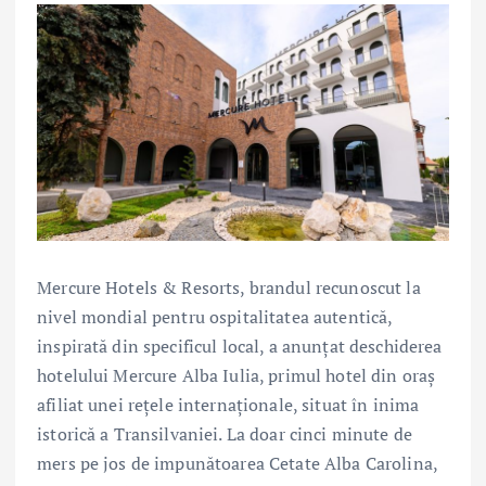
Mercure Hotels & Resorts, brandul recunoscut la
nivel mondial pentru ospitalitatea autentică,
inspirată din specificul local, a anunțat deschiderea
hotelului Mercure Alba Iulia, primul hotel din oraș
afiliat unei rețele internaționale, situat în inima
istorică a Transilvaniei. La doar cinci minute de
mers pe jos de impunătoarea Cetate Alba Carolina,