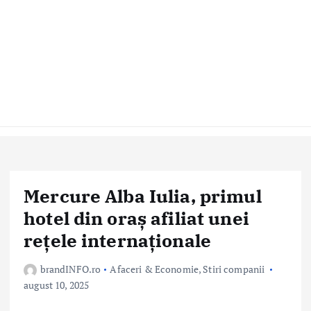
Mercure Alba Iulia, primul
hotel din oraș afiliat unei
rețele internaționale
brandINFO.ro
Afaceri & Economie
,
Stiri companii
august 10, 2025