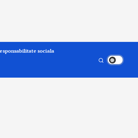
esponsabilitate sociala