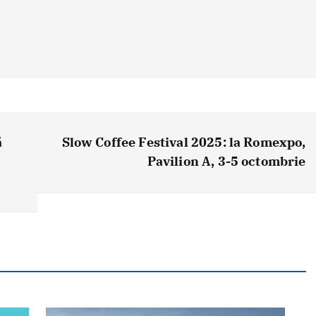
ă
Slow Coffee Festival 2025: la Romexpo,
Pavilion A, 3-5 octombrie