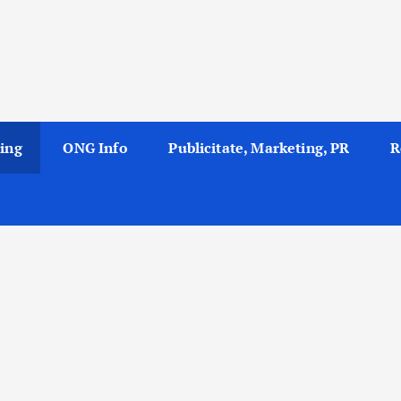
ing
ONG Info
Publicitate, Marketing, PR
R