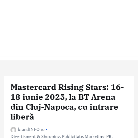
Mastercard Rising Stars: 16-
18 iunie 2025, la BT Arena
din Cluj-Napoca, cu intrare
liberă
brandINFO.ro
Divertisment & Shopping
,
Publicitate, Marketing, PR
,