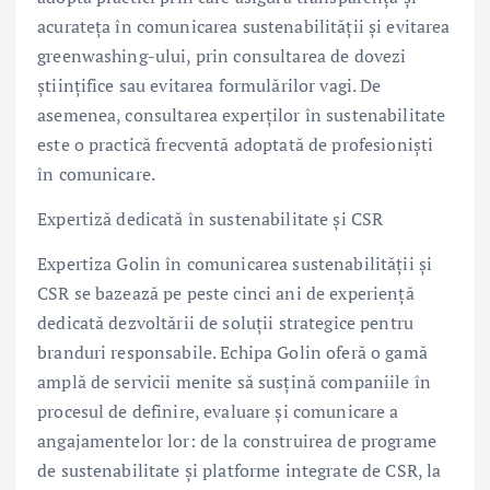
acurateța în comunicarea sustenabilității și evitarea
greenwashing-ului, prin consultarea de dovezi
științifice sau evitarea formulărilor vagi. De
asemenea, consultarea experților în sustenabilitate
este o practică frecventă adoptată de profesioniști
în comunicare.
Expertiză dedicată în sustenabilitate și CSR
Expertiza Golin în comunicarea sustenabilității și
CSR se bazează pe peste cinci ani de experiență
dedicată dezvoltării de soluții strategice pentru
branduri responsabile. Echipa Golin oferă o gamă
amplă de servicii menite să susțină companiile în
procesul de definire, evaluare și comunicare a
angajamentelor lor: de la construirea de programe
de sustenabilitate și platforme integrate de CSR, la