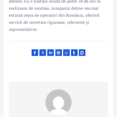
datelor. Cu o tradiție solidă de peste 30 de ani în
realizarea de sondaje, compania deține cea mai
extinsă rețea de operatori din România, oferind
servicii de cercetare riguroase, relevante și
reprezentative.