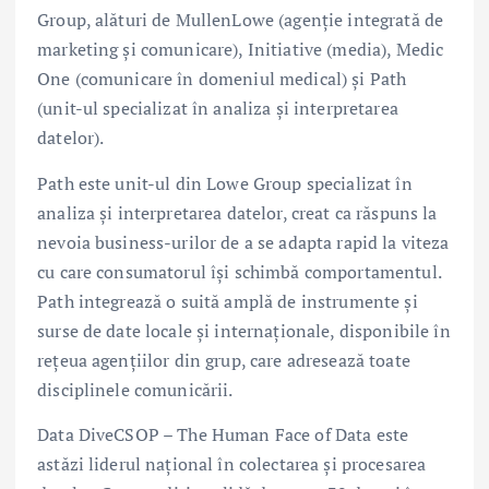
Group, alături de MullenLowe (agenție integrată de
marketing și comunicare), Initiative (media), Medic
One (comunicare în domeniul medical) și Path
(unit-ul specializat în analiza și interpretarea
datelor).
Path este unit-ul din Lowe Group specializat în
analiza și interpretarea datelor, creat ca răspuns la
nevoia business-urilor de a se adapta rapid la viteza
cu care consumatorul își schimbă comportamentul.
Path integrează o suită amplă de instrumente și
surse de date locale și internaționale, disponibile în
rețeua agențiilor din grup, care adresează toate
disciplinele comunicării.
Data DiveCSOP – The Human Face of Data este
astăzi liderul național în colectarea și procesarea