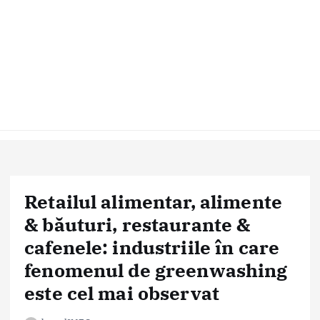
Retailul alimentar, alimente
& băuturi, restaurante &
cafenele: industriile în care
fenomenul de greenwashing
este cel mai observat