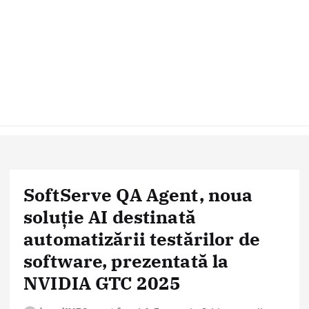
SoftServe QA Agent, noua
soluție AI destinată
automatizării testărilor de
software, prezentată la
NVIDIA GTC 2025