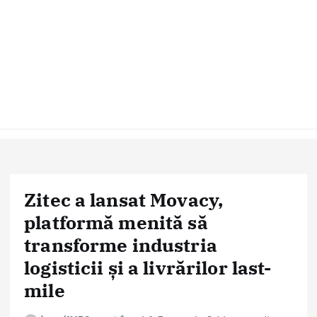
Zitec a lansat Movacy,
platformă menită să
transforme industria
logisticii și a livrărilor last-
mile