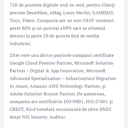
750 de proiecte digitale end-to-end, pentru clienți
precum Decathlon, eMag, Leroy Merlin, SAMEDAY,
Tazz, Token. Compania are un scor CSAT constant
peste 80% și un punctaj eNPS care se situează
deseori la peste 20 de puncte față de media
industriei.
Zitec este una dintre puținele companii certificate
Google Cloud Premier Partner, Microsoft Solution
Partner – Digital & App Innovation, Microsoft
Advanced Specialization – Infrastructure Migration
to Azure, Amazon AWS Technology Partner, și
Adobe Solution Bronze Partner. De asemenea,
compania are certificările ISO:9001, ISO:27001 și
CREST, fiind totodată recunoscută de către DNSC
drept NIS Security Auditor.