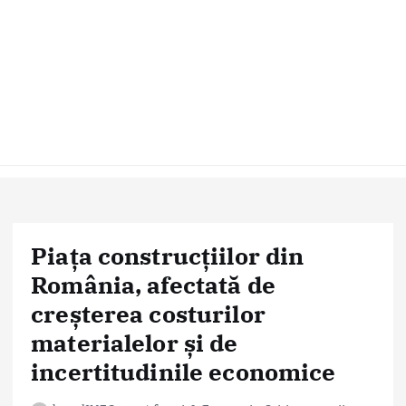
Piața construcțiilor din
România, afectată de
creșterea costurilor
materialelor și de
incertitudinile economice