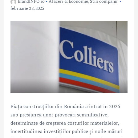
brandINFO.ro
Afaceri & Economie
,
Stiri companii
februarie 28, 2025
Piața construcțiilor din România a intrat în 2025
sub presiunea unor provocări semnificative,
determinate de creșterea costurilor materialelor,
incertitudinea investițiilor publice și noile măsuri