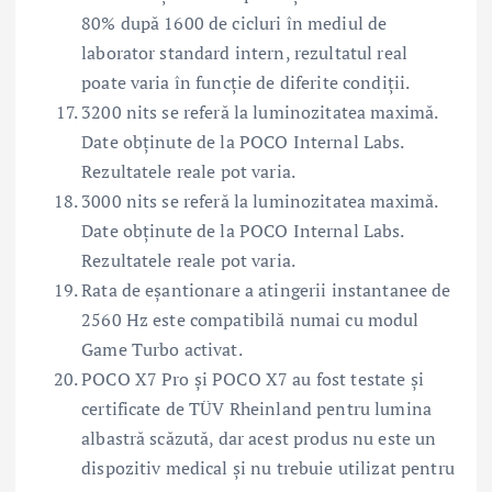
80% după 1600 de cicluri în mediul de
laborator standard intern, rezultatul real
poate varia în funcție de diferite condiții.
3200 nits se referă la luminozitatea maximă.
Date obținute de la POCO Internal Labs.
Rezultatele reale pot varia.
3000 nits se referă la luminozitatea maximă.
Date obținute de la POCO Internal Labs.
Rezultatele reale pot varia.
Rata de eșantionare a atingerii instantanee de
2560 Hz este compatibilă numai cu modul
Game Turbo activat.
POCO X7 Pro și POCO X7 au fost testate și
certificate de TÜV Rheinland pentru lumina
albastră scăzută, dar acest produs nu este un
dispozitiv medical și nu trebuie utilizat pentru