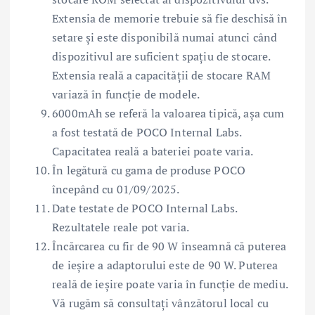
Extensia de memorie trebuie să fie deschisă în
setare și este disponibilă numai atunci când
dispozitivul are suficient spațiu de stocare.
Extensia reală a capacității de stocare RAM
variază în funcție de modele.
6000mAh se referă la valoarea tipică, așa cum
a fost testată de POCO Internal Labs.
Capacitatea reală a bateriei poate varia.
În legătură cu gama de produse POCO
începând cu 01/09/2025.
Date testate de POCO Internal Labs.
Rezultatele reale pot varia.
Încărcarea cu fir de 90 W înseamnă că puterea
de ieșire a adaptorului este de 90 W. Puterea
reală de ieșire poate varia în funcție de mediu.
Vă rugăm să consultați vânzătorul local cu