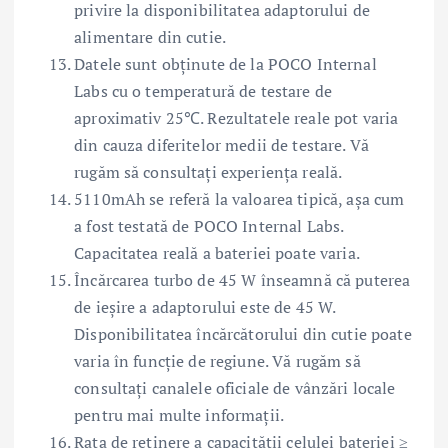
privire la disponibilitatea adaptorului de
alimentare din cutie.
Datele sunt obținute de la POCO Internal
Labs cu o temperatură de testare de
aproximativ 25℃. Rezultatele reale pot varia
din cauza diferitelor medii de testare. Vă
rugăm să consultați experiența reală.
5110mAh se referă la valoarea tipică, așa cum
a fost testată de POCO Internal Labs.
Capacitatea reală a bateriei poate varia.
Încărcarea turbo de 45 W înseamnă că puterea
de ieșire a adaptorului este de 45 W.
Disponibilitatea încărcătorului din cutie poate
varia în funcție de regiune. Vă rugăm să
consultați canalele oficiale de vânzări locale
pentru mai multe informații.
Rata de reținere a capacității celulei bateriei ≥