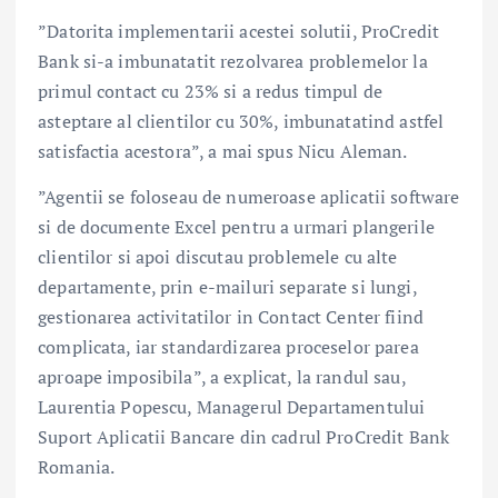
”Datorita implementarii acestei solutii, ProCredit
Bank si-a imbunatatit rezolvarea problemelor la
primul contact cu 23% si a redus timpul de
asteptare al clientilor cu 30%, imbunatatind astfel
satisfactia acestora”, a mai spus Nicu Aleman.
”Agentii se foloseau de numeroase aplicatii software
si de documente Excel pentru a urmari plangerile
clientilor si apoi discutau problemele cu alte
departamente, prin e-mailuri separate si lungi,
gestionarea activitatilor in Contact Center fiind
complicata, iar standardizarea proceselor parea
aproape imposibila”, a explicat, la randul sau,
Laurentia Popescu, Managerul Departamentului
Suport Aplicatii Bancare din cadrul ProCredit Bank
Romania.