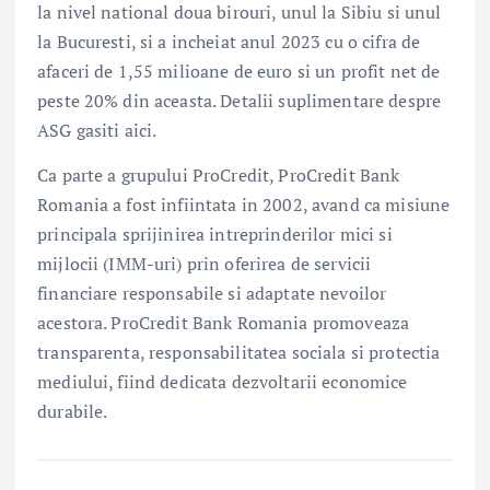
la nivel national doua birouri, unul la Sibiu si unul
la Bucuresti, si a incheiat anul 2023 cu o cifra de
afaceri de 1,55 milioane de euro si un profit net de
peste 20% din aceasta. Detalii suplimentare despre
ASG gasiti aici.
Ca parte a grupului ProCredit, ProCredit Bank
Romania a fost infiintata in 2002, avand ca misiune
principala sprijinirea intreprinderilor mici si
mijlocii (IMM-uri) prin oferirea de servicii
financiare responsabile si adaptate nevoilor
acestora. ProCredit Bank Romania promoveaza
transparenta, responsabilitatea sociala si protectia
mediului, fiind dedicata dezvoltarii economice
durabile.