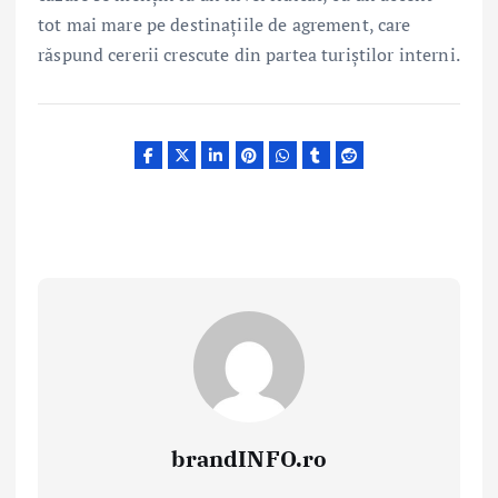
tot mai mare pe destinațiile de agrement, care
răspund cererii crescute din partea turiștilor interni.
brandINFO.ro