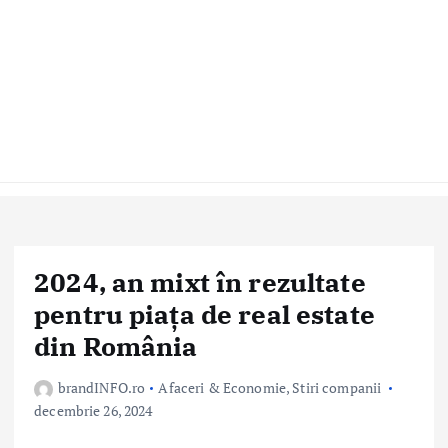
2024, an mixt în rezultate
pentru piața de real estate
din România
brandINFO.ro
Afaceri & Economie
,
Stiri companii
decembrie 26, 2024