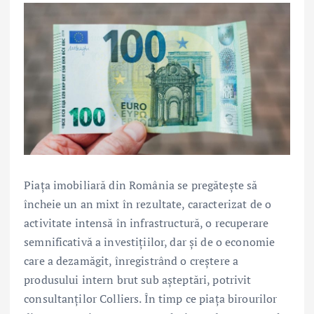
Piața imobiliară din România se pregătește să
încheie un an mixt în rezultate, caracterizat de o
activitate intensă în infrastructură, o recuperare
semnificativă a investițiilor, dar și de o economie
care a dezamăgit, înregistrând o creștere a
produsului intern brut sub așteptări, potrivit
consultanților Colliers. În timp ce piața birourilor