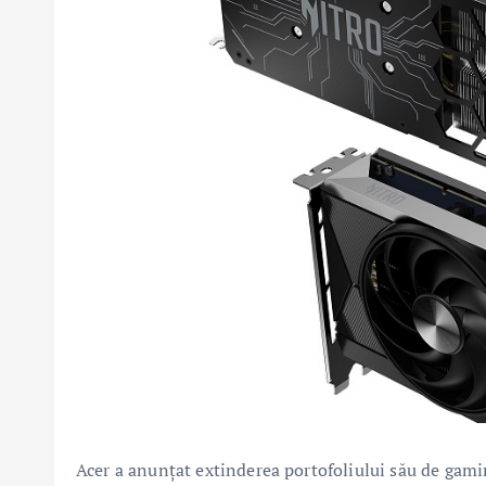
Acer a anunțat extinderea portofoliului său de gaming