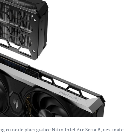
 cu noile plăci grafice Nitro Intel Arc Seria B, destinate