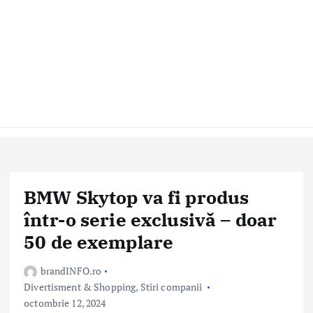
BMW Skytop va fi produs
într-o serie exclusivă – doar
50 de exemplare
brandINFO.ro
Divertisment & Shopping
,
Stiri companii
octombrie 12, 2024