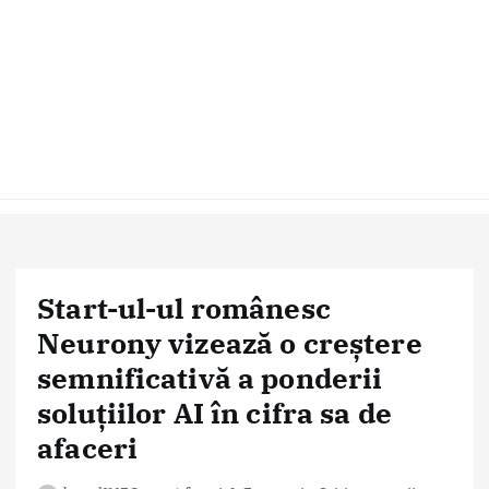
Start-ul-ul românesc
Neurony vizează o creștere
semnificativă a ponderii
soluțiilor AI în cifra sa de
afaceri