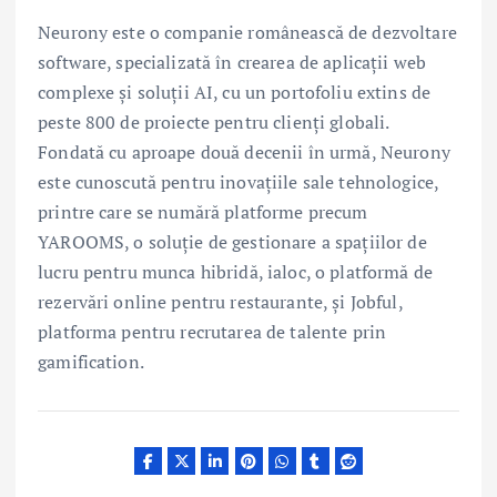
Neurony este o companie românească de dezvoltare
software, specializată în crearea de aplicații web
complexe și soluții AI, cu un portofoliu extins de
peste 800 de proiecte pentru clienți globali.
Fondată cu aproape două decenii în urmă, Neurony
este cunoscută pentru inovațiile sale tehnologice,
printre care se numără platforme precum
YAROOMS, o soluție de gestionare a spațiilor de
lucru pentru munca hibridă, ialoc, o platformă de
rezervări online pentru restaurante, și Jobful,
platforma pentru recrutarea de talente prin
gamification.