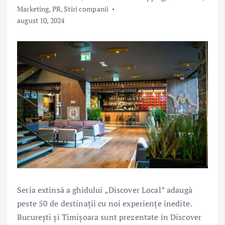
Marketing, PR
,
Stiri companii
august 10, 2024
Seria extinsă a ghidului „Discover Local” adaugă
peste 50 de destinații cu noi experiențe inedite.
București și Timișoara sunt prezentate în Discover