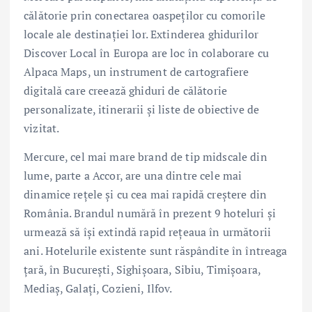
călătorie prin conectarea oaspeților cu comorile
locale ale destinației lor. Extinderea ghidurilor
Discover Local în Europa are loc în colaborare cu
Alpaca Maps, un instrument de cartografiere
digitală care creează ghiduri de călătorie
personalizate, itinerarii și liste de obiective de
vizitat.
Mercure, cel mai mare brand de tip midscale din
lume, parte a Accor, are una dintre cele mai
dinamice rețele și cu cea mai rapidă creștere din
România. Brandul numără în prezent 9 hoteluri și
urmează să își extindă rapid rețeaua în următorii
ani. Hotelurile existente sunt răspândite în întreaga
țară, în București, Sighișoara, Sibiu, Timișoara,
Mediaș, Galați, Cozieni, Ilfov.