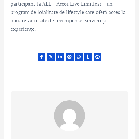
participant la ALL – Accor Live Limitless – un
program de loialitate de lifestyle care oferă acces la
o mare varietate de recompense, servicii și
experiențe.