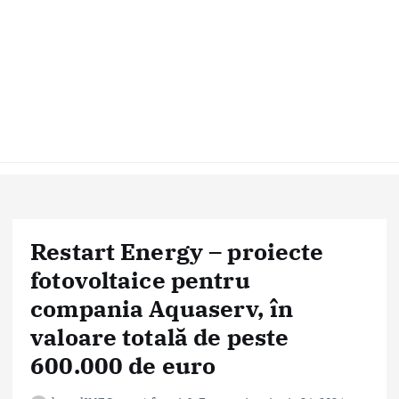
Restart Energy – proiecte
fotovoltaice pentru
compania Aquaserv, în
valoare totală de peste
600.000 de euro