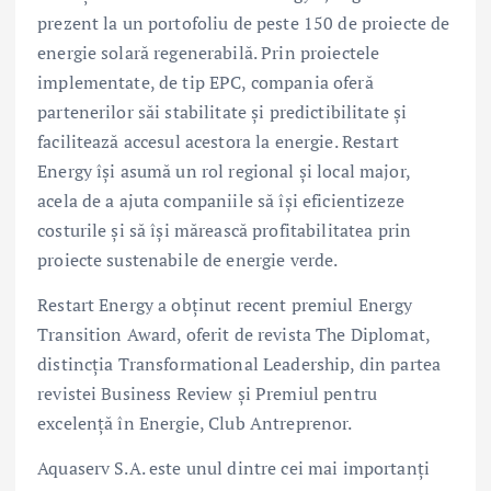
prezent la un portofoliu de peste 150 de proiecte de
energie solară regenerabilă. Prin proiectele
implementate, de tip EPC, compania oferă
partenerilor săi stabilitate și predictibilitate și
facilitează accesul acestora la energie. Restart
Energy își asumă un rol regional și local major,
acela de a ajuta companiile să își eficientizeze
costurile și să își mărească profitabilitatea prin
proiecte sustenabile de energie verde.
Restart Energy a obținut recent premiul Energy
Transition Award, oferit de revista The Diplomat,
distincția Transformational Leadership, din partea
revistei Business Review și Premiul pentru
excelență în Energie, Club Antreprenor.
Aquaserv S.A. este unul dintre cei mai importanţi