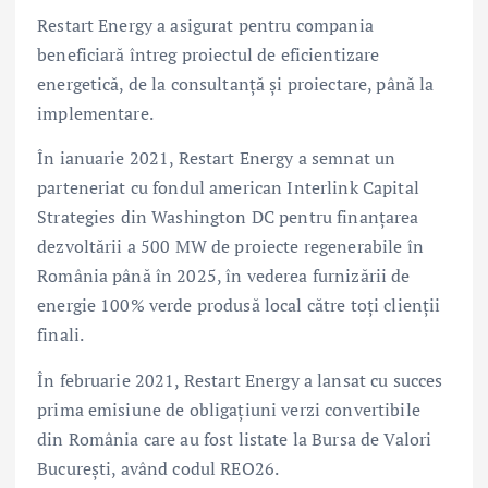
Restart Energy a asigurat pentru compania
beneficiară întreg proiectul de eficientizare
energetică, de la consultanță și proiectare, până la
implementare.
În ianuarie 2021, Restart Energy a semnat un
parteneriat cu fondul american Interlink Capital
Strategies din Washington DC pentru finanțarea
dezvoltării a 500 MW de proiecte regenerabile în
România până în 2025, în vederea furnizării de
energie 100% verde produsă local către toți clienții
finali.
În februarie 2021, Restart Energy a lansat cu succes
prima emisiune de obligațiuni verzi convertibile
din România care au fost listate la Bursa de Valori
București, având codul REO26.