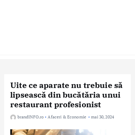
Uite ce aparate nu trebuie să
lipsească din bucătăria unui
restaurant profesionist
brandINFO.ro
Afaceri & Economie
mai 30, 2024