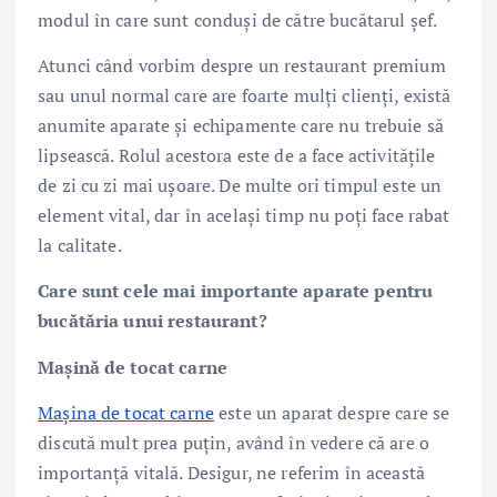
modul în care sunt conduși de către bucătarul șef.
Atunci când vorbim despre un restaurant premium
sau unul normal care are foarte mulți clienți, există
anumite aparate și echipamente care nu trebuie să
lipsească. Rolul acestora este de a face activitățile
de zi cu zi mai ușoare. De multe ori timpul este un
element vital, dar în același timp nu poți face rabat
la calitate.
Care sunt cele mai importante aparate pentru
bucătăria unui restaurant?
Mașină de tocat carne
Mașina de tocat carne
este un aparat despre care se
discută mult prea puțin, având în vedere că are o
importanță vitală. Desigur, ne referim în această