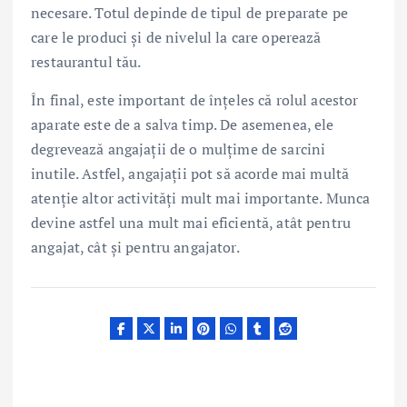
necesare. Totul depinde de tipul de preparate pe
care le produci și de nivelul la care operează
restaurantul tău.
În final, este important de înțeles că rolul acestor
aparate este de a salva timp. De asemenea, ele
degrevează angajații de o mulțime de sarcini
inutile. Astfel, angajații pot să acorde mai multă
atenție altor activități mult mai importante. Munca
devine astfel una mult mai eficientă, atât pentru
angajat, cât și pentru angajator.