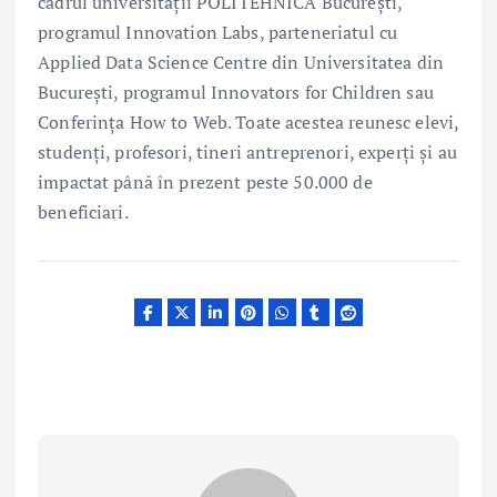
cadrul universității POLITEHNICA București,
programul Innovation Labs, parteneriatul cu
Applied Data Science Centre din Universitatea din
București, programul Innovators for Children sau
Conferința How to Web. Toate acestea reunesc elevi,
studenți, profesori, tineri antreprenori, experți și au
impactat până în prezent peste 50.000 de
beneficiari.