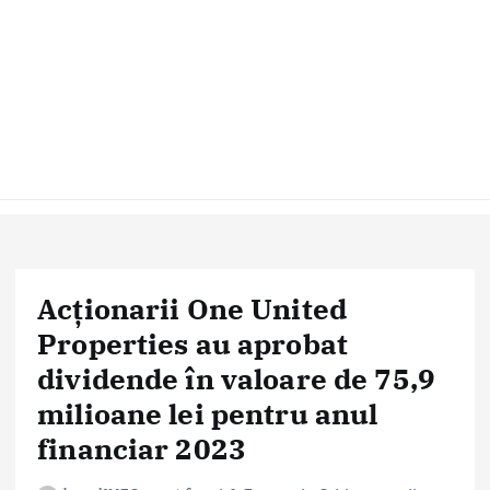
Acționarii One United
Properties au aprobat
dividende în valoare de 75,9
milioane lei pentru anul
financiar 2023