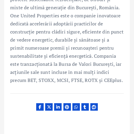
mixte de ultimă generație din București, România.
One United Properties este o companie inovatoare
dedicată accelerării adoptării practicilor de
construcție pentru clădiri sigure, eficiente din punct
de vedere energetic, durabile și sănătoase și a
primit numeroase premii și recunoașteri pentru
sustenabilitate și eficiență energetică. Compania
este tranzacționată la Bursa de Valori București, iar
acțiunile sale sunt incluse în mai mulți indici
precum BET, STOXX, MCSI, FTSE, ROTX și CEEplus.