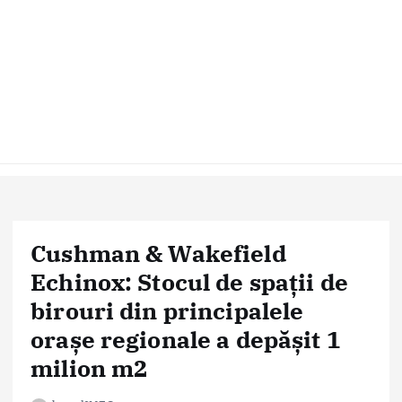
Cushman & Wakefield
Echinox: Stocul de spații de
birouri din principalele
orașe regionale a depășit 1
milion m2