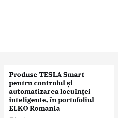
Produse TESLA Smart
pentru controlul și
automatizarea locuinței
inteligente, în portofoliul
ELKO Romania