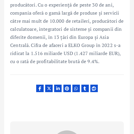
producători. Cu o experiență de peste 30 de ani,
compania oferă o gamă largă de produse și servicii
către mai mult de 10.000 de retaileri, producători de
calculatoare, integratori de sisteme și companii din
diferite domenii, în 13 țări din Europa și Asia
Centrală. Cifra de afaceri a ELKO Group în 2022 s-a
ridicat la 1.516 miliarde USD (1.427 miliarde EUR),
cu o rată de profitabilitate brută de 9.4%.